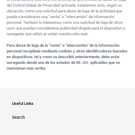
del Control Global de Privacidad activada, trataremos esto, según su
ubicación, como una solicitud para darse de baja de la actividad que
pueda considerarse una “venta” o “intercambio” de información
personal. También lo trataremos como una solicitud de baja de otros
usos que puedan considerarse publicidad dirigida para el dispositivo y
navegador que utilizó al visitar nuestro sitio web.
Para darse de baja de la “venta” o “intercambio” de la información
personal recopilada mediante cookies y otros identificadores basados
en dispositivos, tal y como se describió anteriormente, debe estar
navegando desde uno de los estados de EE. UU. aplicables que se
mencionan más arriba.
Useful Links
Search